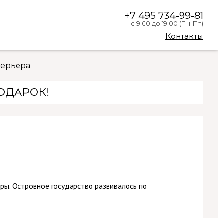
+7 495 734-99-81
с 9:00 до 19:00 (Пн-Пт)
Контакты
терьера
ПОДАРОК!
е
ры. Островное государство развивалось по