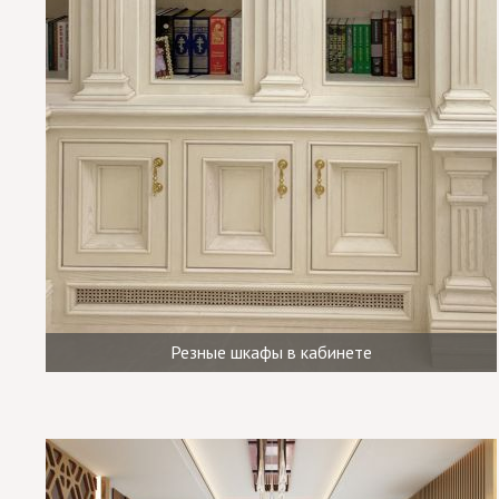
Резные шкафы в кабинете