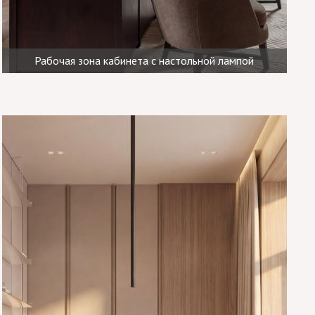
Рабочая зона кабинета с настольной лампой