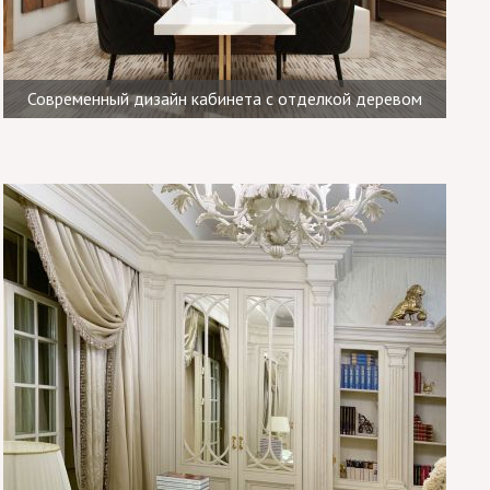
Современный дизайн кабинета с отделкой деревом