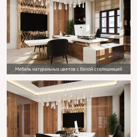
Мебель натуральных цветов с белой столешницей