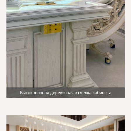
Высокопарная деревянная отделка кабинета