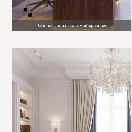
Рабочая зона с системой хранения