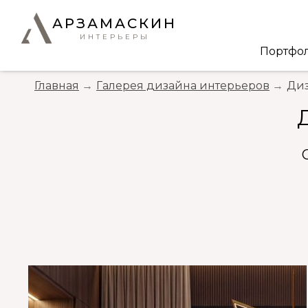
АРЗАМАСКИН
ИНТЕРЬЕРЫ
Портфо
Главная
Галерея дизайна интерьеров
Диз