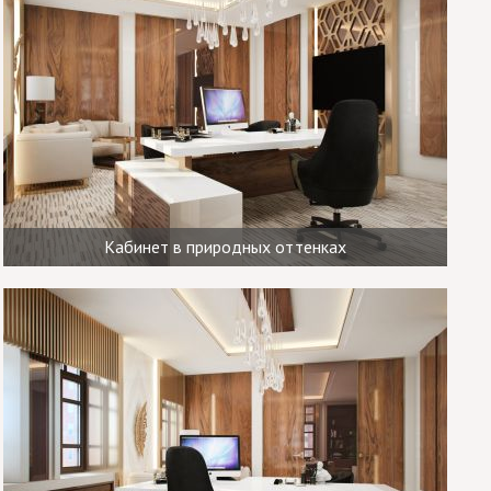
Кабинет в природных оттенках