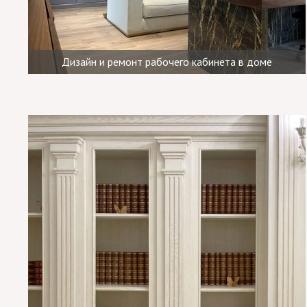
Дизайн и ремонт рабочего кабинета в доме