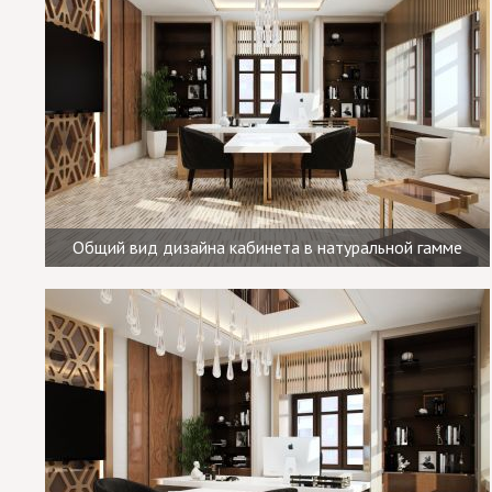
Общий вид дизайна кабинета в натуральной гамме