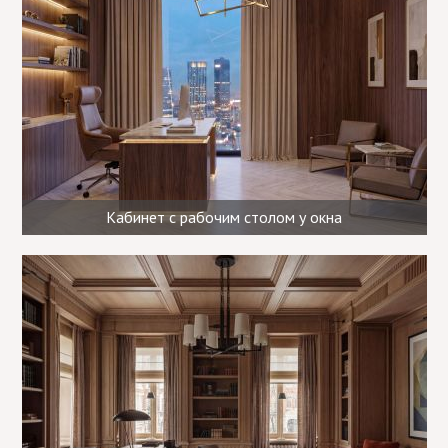
Кабинет с рабочим столом у окна