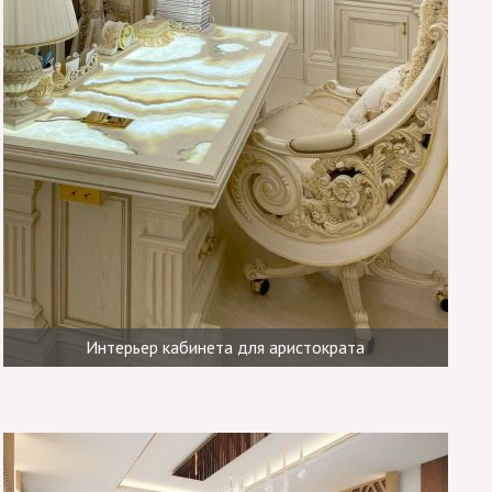
Интерьер кабинета для аристократа