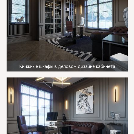
Книжные шкафы в деловом дизайне кабинета