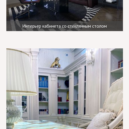
Интерьер кабинета со стеклянным столом