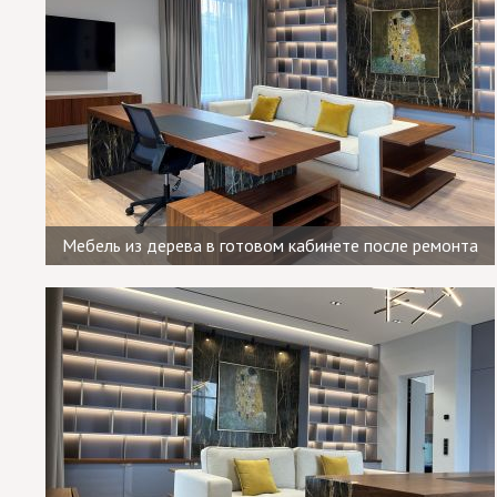
Мебель из дерева в готовом кабинете после ремонта