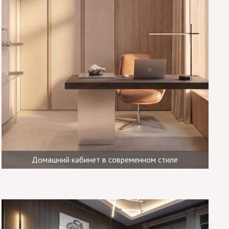
Домашний кабинет в современном стиле