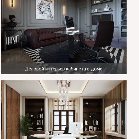
Деловой интерьер кабинета в доме