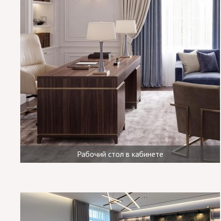
Рабочий стол в кабинете