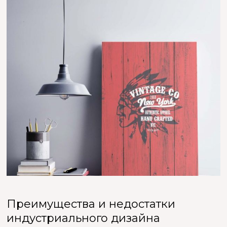
Преимущества и недостатки
индустриального дизайна