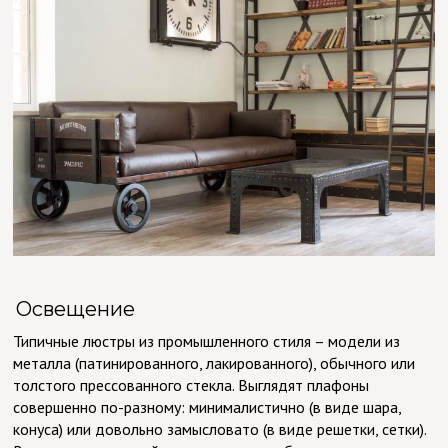
Освещение
Типичные люстры из промышленного стиля – модели из
металла (патинированного, лакированного), обычного или
толстого прессованного стекла. Выглядят плафоны
совершенно по-разному: минималистично (в виде шара,
конуса) или довольно замысловато (в виде решетки, сетки).