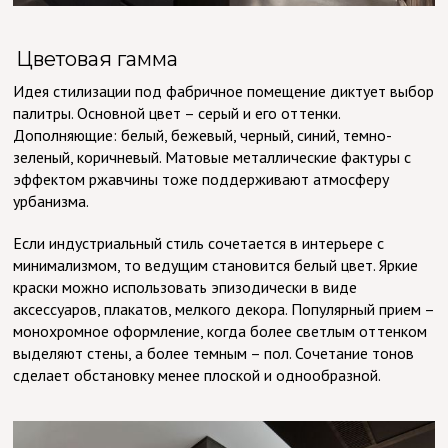
Цветовая гамма
Идея стилизации под фабричное помещение диктует выбор
палитры. Основной цвет – серый и его оттенки.
Дополняющие: белый, бежевый, черный, синий, темно-
зеленый, коричневый. Матовые металлические фактуры с
эффектом ржавчины тоже поддерживают атмосферу
урбанизма.
Если индустриальный стиль сочетается в интерьере с
минимализмом, то ведущим становится белый цвет. Яркие
краски можно использовать эпизодически в виде
аксессуаров, плакатов, мелкого декора. Популярный прием –
монохромное оформление, когда более светлым оттенком
выделяют стены, а более темным – пол. Сочетание тонов
сделает обстановку менее плоской и однообразной.