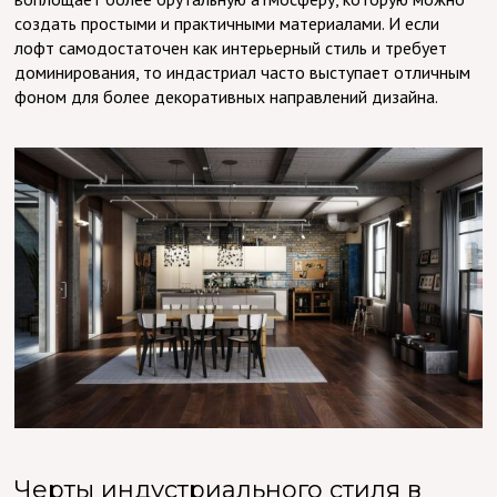
создать простыми и практичными материалами. И если
лофт самодостаточен как интерьерный стиль и требует
доминирования, то индастриал часто выступает отличным
фоном для более декоративных направлений дизайна.
Черты индустриального стиля в