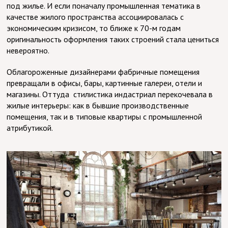
под жилье. И если поначалу промышленная тематика в
качестве жилого пространства ассоциировалась с
экономическим кризисом, то ближе к 70-м годам
оригинальность оформления таких строений стала цениться
невероятно.
Облагороженные дизайнерами фабричные помещения
превращали в офисы, бары, картинные галереи, отели и
магазины. Оттуда стилистика индастриал перекочевала в
жилые интерьеры: как в бывшие производственные
помещения, так и в типовые квартиры с промышленной
атрибутикой.