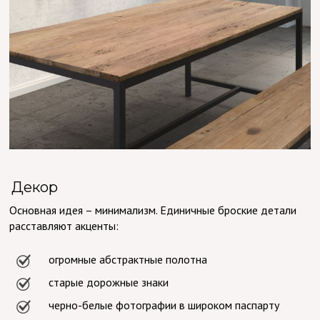
Декор
Основная идея – минимализм. Единичные броские детали
расставляют акценты:
огромные абстрактные полотна
старые дорожные знаки
черно-белые фотографии в широком паспарту