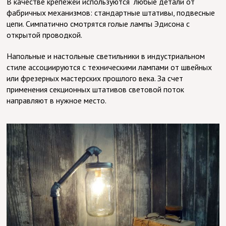
В качестве крепежей используются любые детали от
фабричных механизмов: стандартные штативы, подвесные
цепи. Симпатично смотрятся голые лампы Эдисона с
открытой проводкой.
Напольные и настольные светильники в индустриальном
стиле ассоциируются с техническими лампами от швейных
или фрезерных мастерских прошлого века. За счет
применения секционных штативов световой поток
направляют в нужное место.