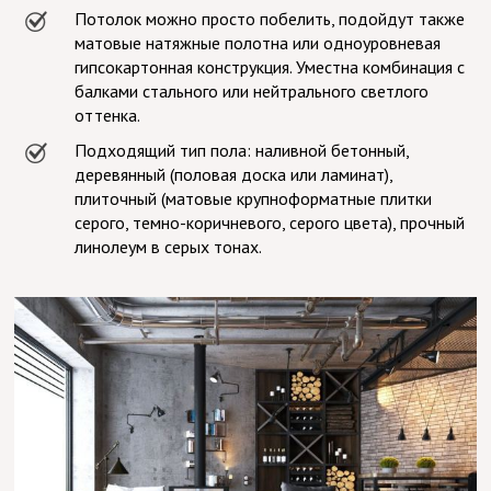
Потолок можно просто побелить, подойдут также
матовые натяжные полотна или одноуровневая
гипсокартонная конструкция. Уместна комбинация с
балками стального или нейтрального светлого
оттенка.
Подходящий тип пола: наливной бетонный,
деревянный (половая доска или ламинат),
плиточный (матовые крупноформатные плитки
серого, темно-коричневого, серого цвета), прочный
линолеум в серых тонах.