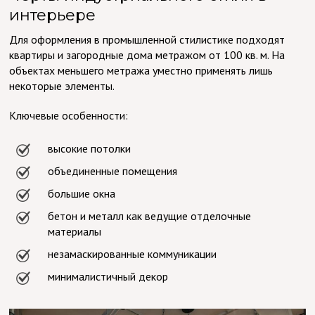
интерьере
Для оформления в промышленной стилистике подходят
квартиры и загородные дома метражом от 100 кв. м. На
объектах меньшего метража уместно применять лишь
некоторые элементы.
Ключевые особенности:
высокие потолки
объединенные помещения
большие окна
бетон и металл как ведущие отделочные
материалы
незамаскированные коммуникации
минималистичный декор