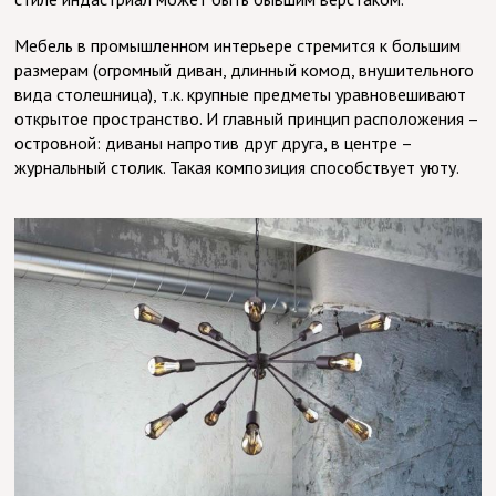
Мебель в промышленном интерьере стремится к большим
размерам (огромный диван, длинный комод, внушительного
вида столешница), т.к. крупные предметы уравновешивают
открытое пространство. И главный принцип расположения –
островной: диваны напротив друг друга, в центре –
журнальный столик. Такая композиция способствует уюту.