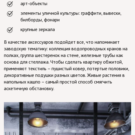
арт-объекты
элементы уличной культуры: граффити, вывески,
билборды, фонари
крупные зеркала
В качестве аксессуаров подойдет все, что напоминает
заводскую тематику: коллекция водопроводных кранов на
полках, группа шестеренок на стене, железные трубы как
основа для стеллажа. Чтобы сделать квартиру обжитой,
применяют текстиль – пушистый ковер, потертые половики,
декоративные подушки разных цветов. Живые растения в
напольных кашпо – самый простой способ смягчить
аскетичную обстановку.