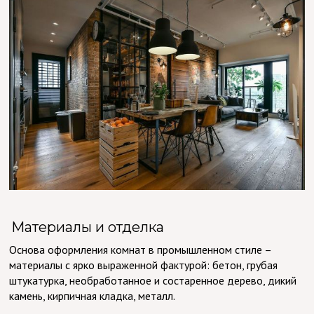
Материалы и отделка
Основа оформления комнат в промышленном стиле –
материалы с ярко выраженной фактурой: бетон, грубая
штукатурка, необработанное и состаренное дерево, дикий
камень, кирпичная кладка, металл.