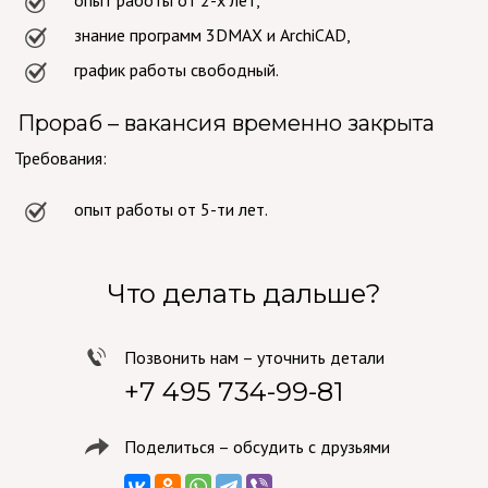
опыт работы от 2-х лет,
знание программ 3DMAX и ArchiCAD,
график работы свободный.
Прораб – вакансия временно закрыта
Требования:
опыт работы от 5-ти лет.
Что делать дальше?
Позвонить нам – уточнить детали
+7 495 734-99-81
Поделиться – обсудить с друзьями