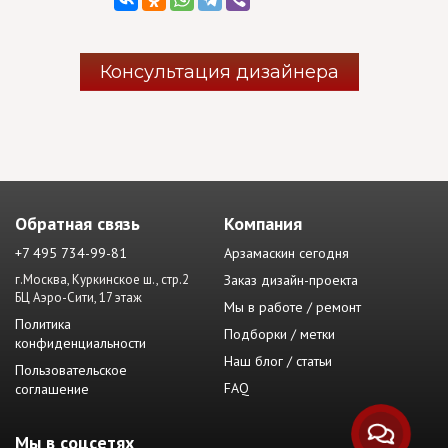
Консультация дизайнера
Обратная связь
Компания
+7 495 734-99-81
Арзамаскин сегодня
г.Москва, Куркинское ш., стр.2
Заказ дизайн-проекта
БЦ Аэро-Сити, 17 этаж
Мы в работе / ремонт
Политика
Подборки / метки
конфиденциальности
Наш блог / статьи
Пользовательское
FAQ
соглашение
Мы в соцсетях