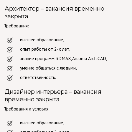
Архитектор – вакансия временно
закрыта
Требования:
высшее образование,
опыт работы от 2-х лет,
знание программ 3DMAX,Arcon и ArchiCAD,
умение общаться с людьми,
ответственность.
Дизайнер интерьера – вакансия
временно закрыта
Требования и условия:
высшее образование,