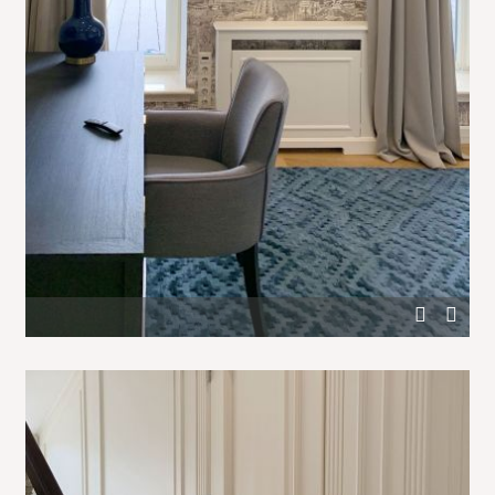
Сочетание светлых и темных цветов в спальне