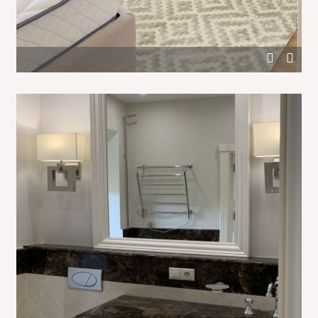
Черная консоль в дизайне белой спальни