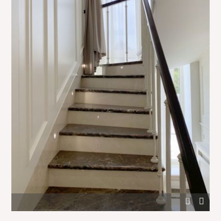
Декор стен лестницы белым деревом