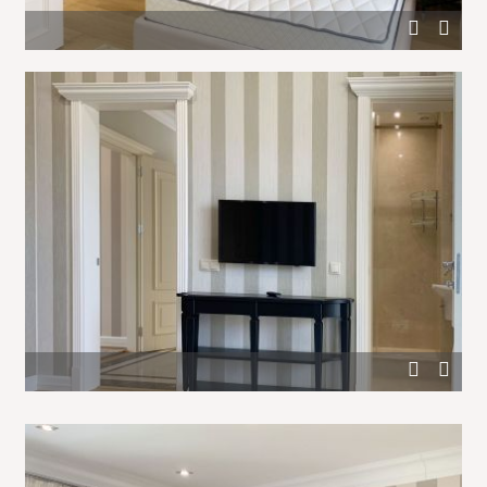
Стены в полоску в интерьере спальни
Оформление дверных проемов в спальне