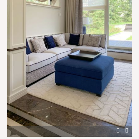
Синий пуф в белой гостиной