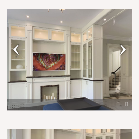
Большой белый шкаф в дизайне гостиной