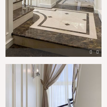
Отделка белым деревом лестничного холла