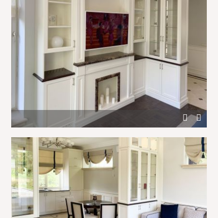
Белая мебель и отделка деревом гостиной