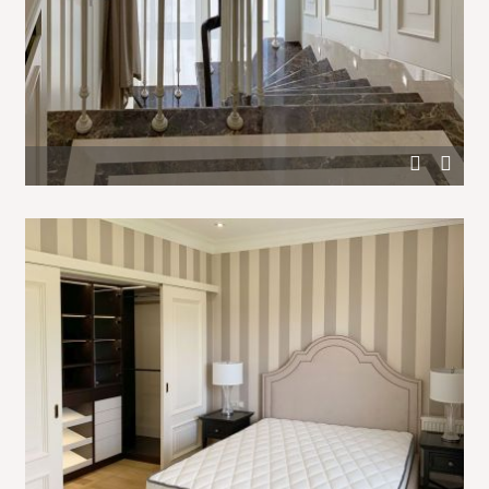
Оформление окна в лестничном холле