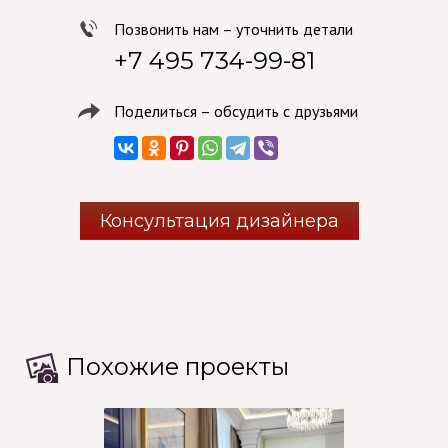
Позвонить нам – уточнить детали
+7 495 734-99-81
Поделиться – обсудить с друзьями
Консультация дизайнера
Похожие проекты