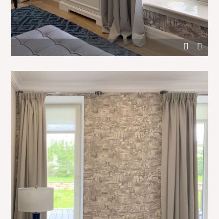
Оформление окон в интерьере спальни