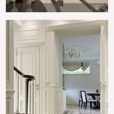
Белые шкафы в холле