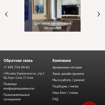
Цветовое оформление
интерьера
Обратная связь
Компания
+7 495 734-99-81
Арзамаскин сегодня
г.Москва, Куркинское ш., стр.2
Заказ дизайн-проекта
БЦ Аэро-Сити, 17 этаж
Мы в работе / ремонт
Политика
Подборки / метки
конфиденциальности
Наш блог / статьи
Пользовательское
FAQ
соглашение