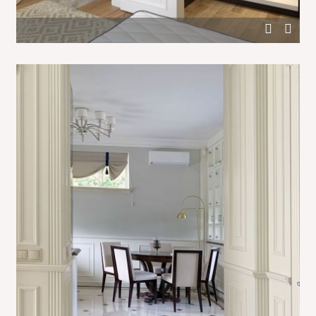
Компактная гардеробная в интерьере спальни