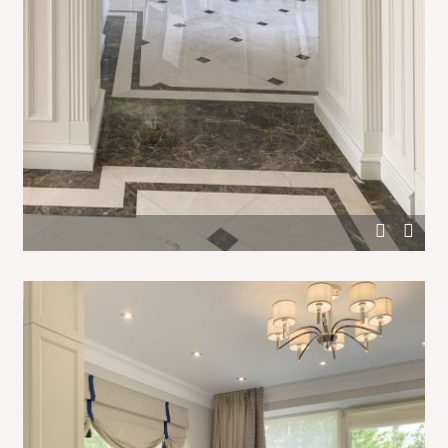
Отделка деревянными панелями холла