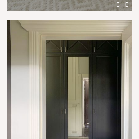
Черная консоль с телевизором в интерьере спальни