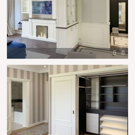
Белое дерево в отделке стен гостиной