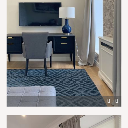
Черный стол в светлой спальне