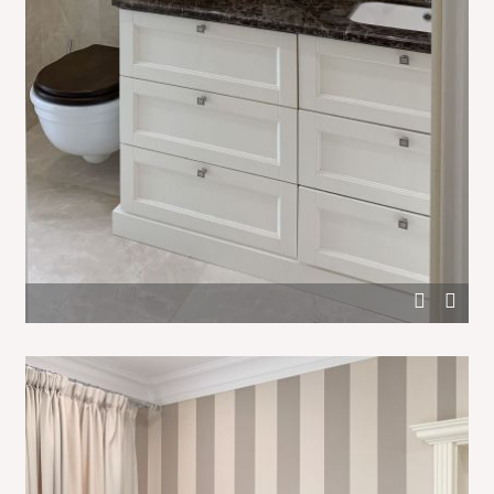
Дизайн санузла с отделкой белым деревом