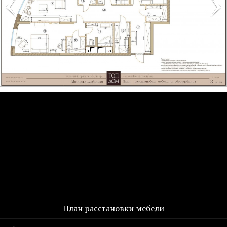
План расстановки мебели