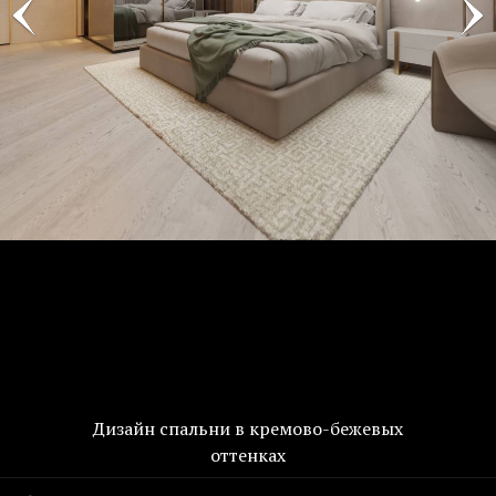
Дизайн спальни в кремово-бежевых
оттенках