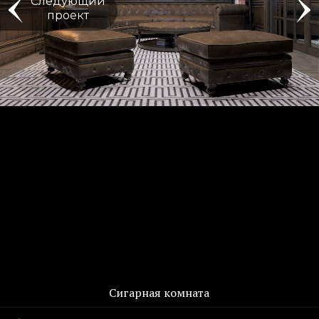
Следующий
проект
Сигарная комната