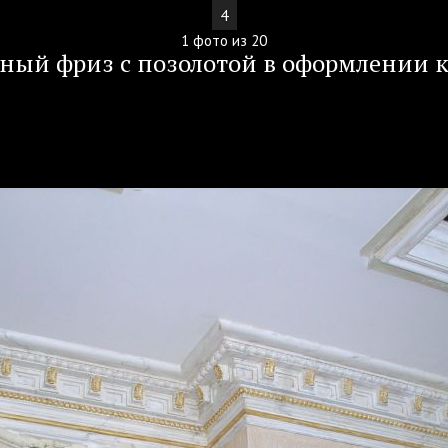
4
1 фото из 20
ный фриз с позолотой в оформлении 