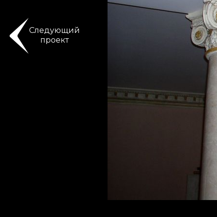
Следующий
проект