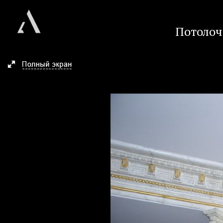
Потолоч