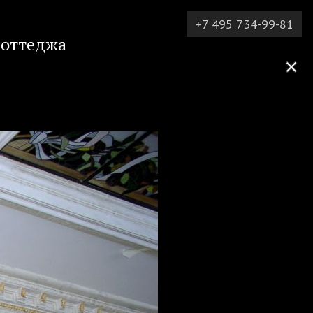
+7 495 734-99-81
коттеджа