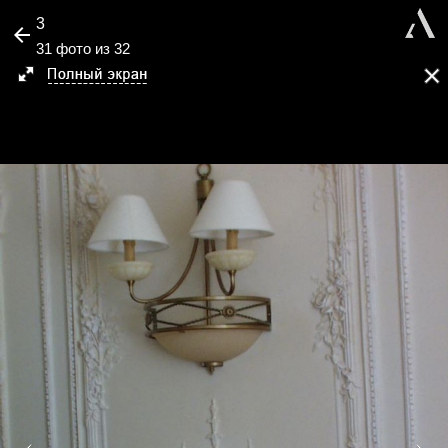
3
31 фото из 32