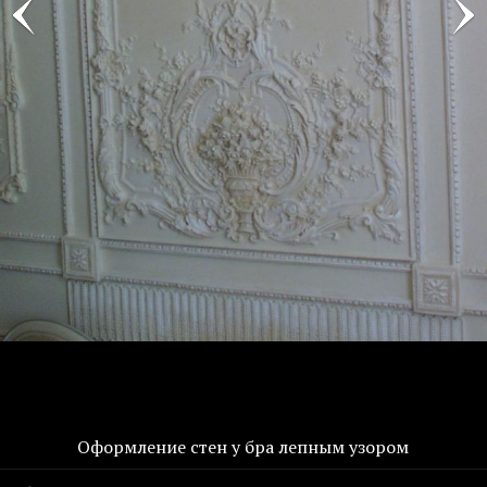
Оформление стен у бра лепным узором