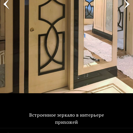
Встроенное зеркало в интерьере
прихожей