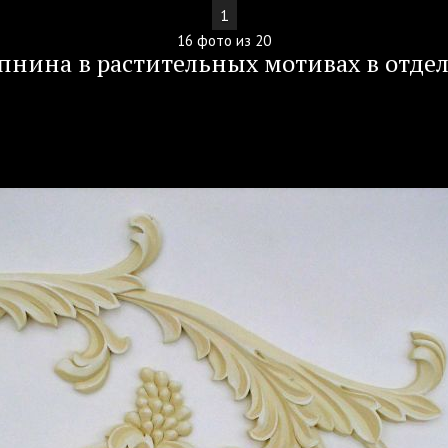
1
16 фото из 20
нина в растительных мотивах в отде