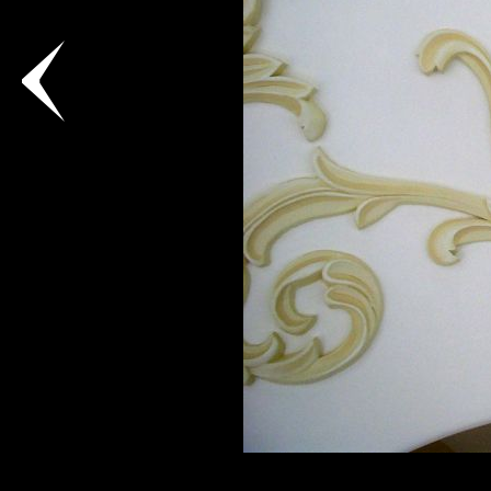
Фото
15