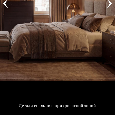
Детали спальни с прикроватной зоной