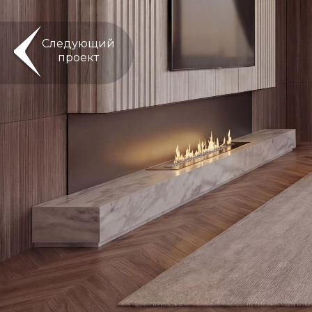
Следующий
проект