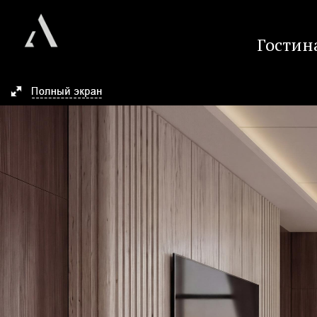
Гостин