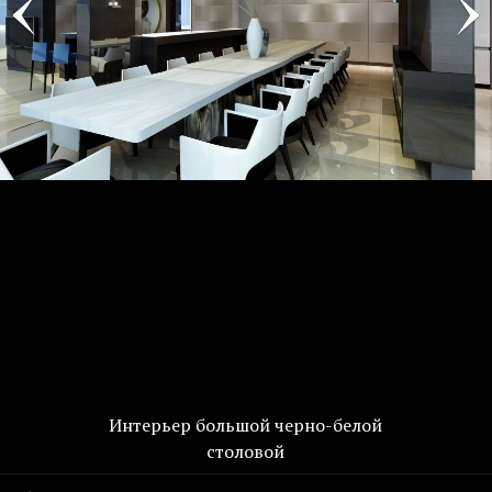
Интерьер большой черно-белой
столовой