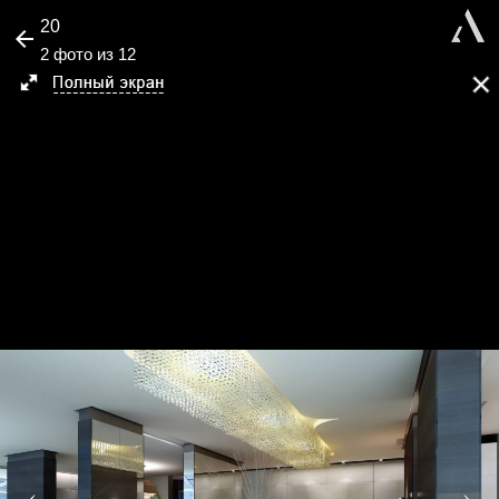
20
2 фото из 12