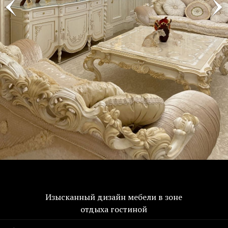
Изысканный дизайн мебели в зоне
отдыха гостиной