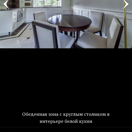
Обеденная зона с круглым столиком в
интерьере белой кухни