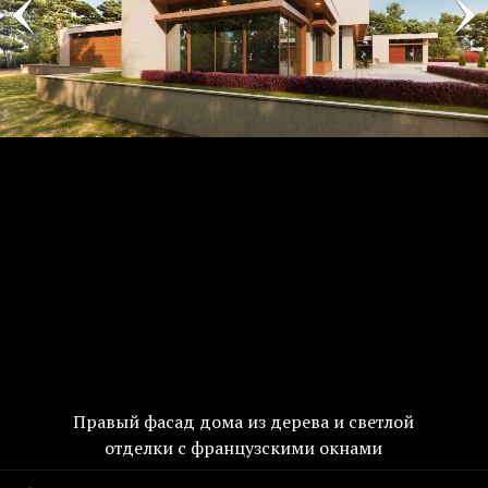
Правый фасад дома из дерева и светлой
отделки с французскими окнами