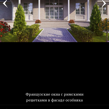
Французские окна с римскими
решетками в фасаде особняка