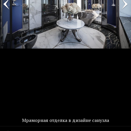
Мраморная отделка в дизайне санузла