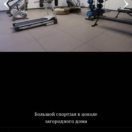
Большой спортзал в цоколе
загородного дома