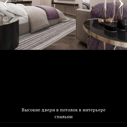
Высокие двери в потолок в интерьере
спальни