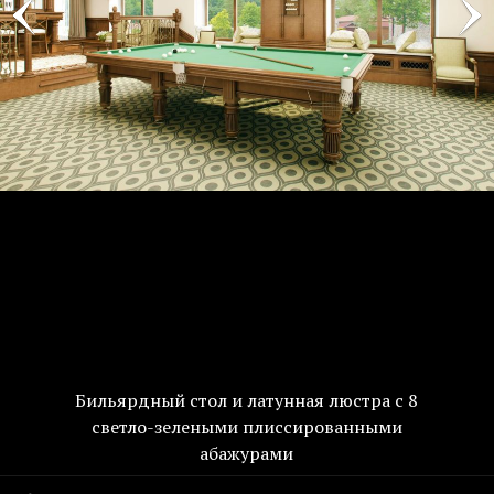
Бильярдный стол и латунная люстра с 8
светло-зелеными плиссированными
абажурами