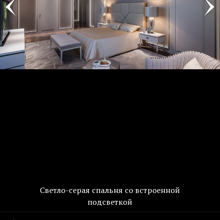
Светло-серая спальня со встроенной
подсветкой